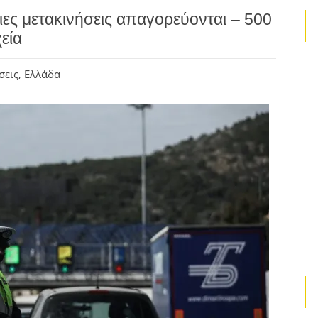
ιες μετακινήσεις απαγορεύονται – 500
εία
σεις
,
Ελλάδα