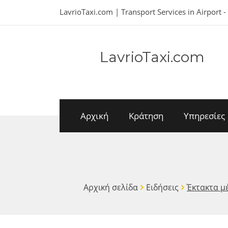
LavrioTaxi.com | Transport Services in Airport -
LavrioTaxi.com
Αρχική
Κράτηση
Υπηρεσίες
Αρχική σελίδα
Ειδήσεις
Έκτακτα μ