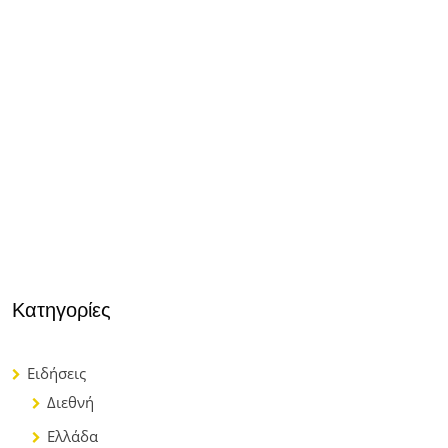
Κατηγορίες
Ειδήσεις
Διεθνή
Ελλάδα