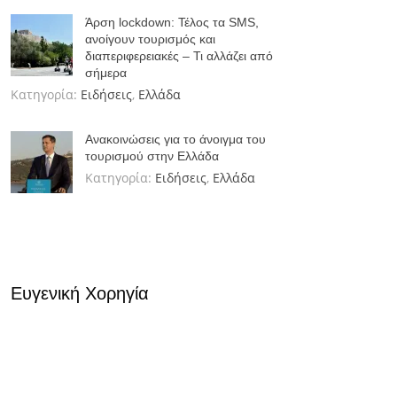
Άρση lockdown: Τέλος τα SMS,
ανοίγουν τουρισμός και
διαπεριφερειακές – Τι αλλάζει από
σήμερα
Κατηγορία:
Ειδήσεις
,
Ελλάδα
Ανακοινώσεις για το άνοιγμα του
τουρισμού στην Ελλάδα
Κατηγορία:
Ειδήσεις
,
Ελλάδα
Ευγενική Χορηγία