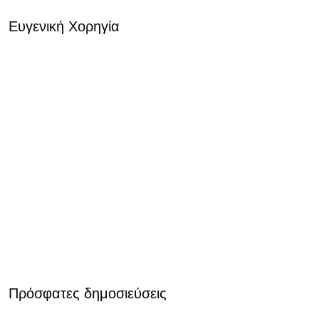
Ευγενική Χορηγία
Πρόσφατες δημοσιεύσεις