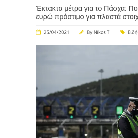
Έκτακτα μέτρα για το Πάσχα: Πο
ευρώ πρόστιμο για πλαστά στοιχ
25/04/2021
By
Nikos T.
Ειδή