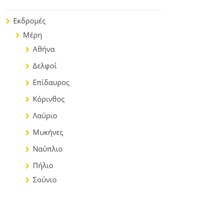
Εκδρομές
Μέρη
Αθήνα
Δελφοί
Επίδαυρος
Κόρινθος
Λαύριο
Μυκήνες
Ναύπλιο
Πήλιο
Σούνιο