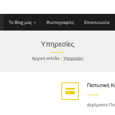
Το Blog μας
Φωτογραφίες
Επικοινωνία
Υπηρεσίες
Αρχική σελίδα
Υπηρεσίες
Πιστωτική 
Δεχόμαστε Πισ