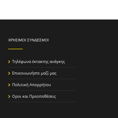
ΧΡΉΣΙΜΟΙ ΣΎΝΔΕΣΜΟΙ
Τηλέφωνα έκτακτης ανάγκης
Επικοινωνήστε μαζί μας
Πολιτική Απορρήτου
Οροι και Προϋποθέσεις