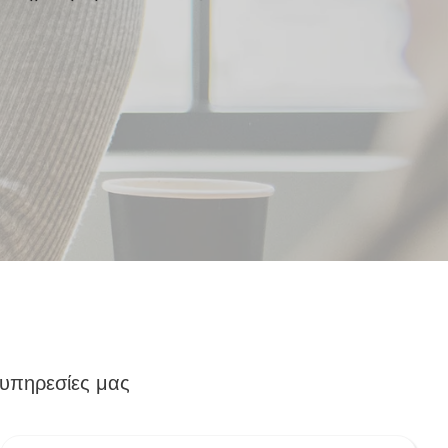
 υπηρεσίες μας