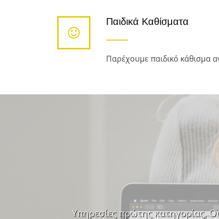
Παιδικά Καθίσματα
Παρέχουμε παιδικό κάθισμα α
Υπηρεσίες πρώτης κατηγορίας, Οι