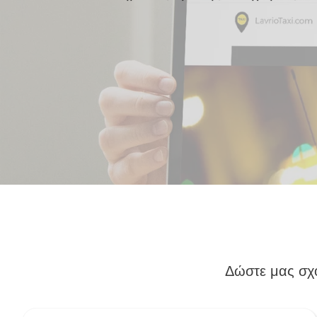
Δώστε μας σχό