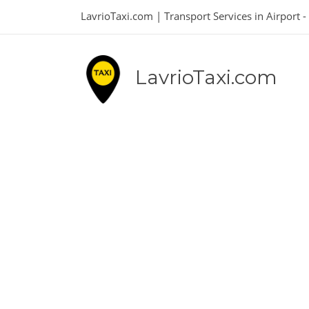
LavrioTaxi.com | Transport Services in Airport -
LavrioTaxi.com